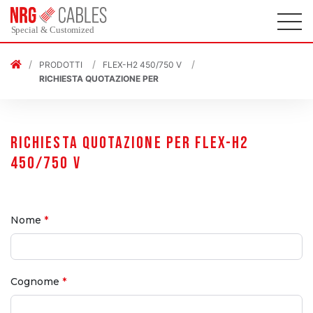
PRODOTTI
FLEX-H2 450/750 V
RICHIESTA QUOTAZIONE PER
RICHIESTA QUOTAZIONE PER FLEX-H2
450/750 V
Nome
*
Cognome
*