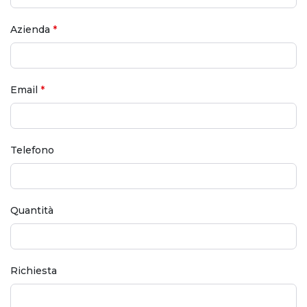
Azienda
*
Email
*
Telefono
Quantità
Richiesta